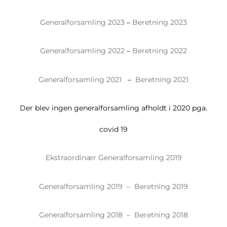
Generalforsamling 2023
–
Beretning 2023
Generalforsamling 2022
–
Beretning 2022
Generalforsamling 2021
–
Beretning 2021
Der blev ingen generalforsamling afholdt i 2020 pga.
covid 19
Ekstraordinær Generalforsamling 2019
Generalforsamling 2019 –
Beretning 2019
Generalforsamling 2018 –
Beretning 2018